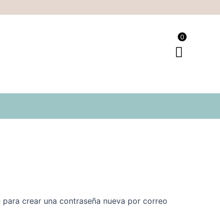
0
ce para crear una contraseña nueva por correo