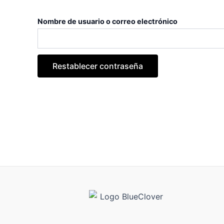
Nombre de usuario o correo electrónico
Restablecer contraseña