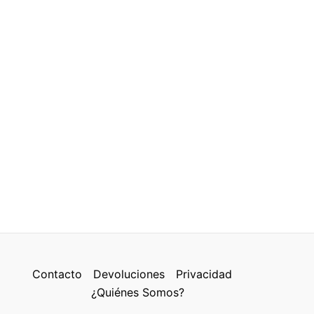
Contacto
Devoluciones
Privacidad
¿Quiénes Somos?