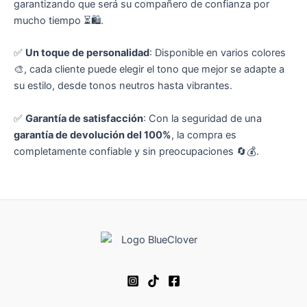
garantizando que será su compañero de confianza por
mucho tiempo ⏳🛍️.
✅
Un toque de personalidad
: Disponible en varios colores
🎨, cada cliente puede elegir el tono que mejor se adapte a
su estilo, desde tonos neutros hasta vibrantes.
✅
Garantía de satisfacción
: Con la seguridad de una
garantía de devolución del 100%
, la compra es
completamente confiable y sin preocupaciones 🔄💰.