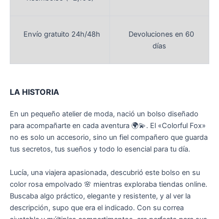
Envío gratuito 24h/48h
Devoluciones en 60
días
LA HISTORIA
En un pequeño atelier de moda, nació un bolso diseñado
para acompañarte en cada aventura 🌍💫. El «Colorful Fox»
no es solo un accesorio, sino un fiel compañero que guarda
tus secretos, tus sueños y todo lo esencial para tu día.
Lucía, una viajera apasionada, descubrió este bolso en su
color rosa empolvado 🌸 mientras exploraba tiendas online.
Buscaba algo práctico, elegante y resistente, y al ver la
descripción, supo que era el indicado. Con su correa