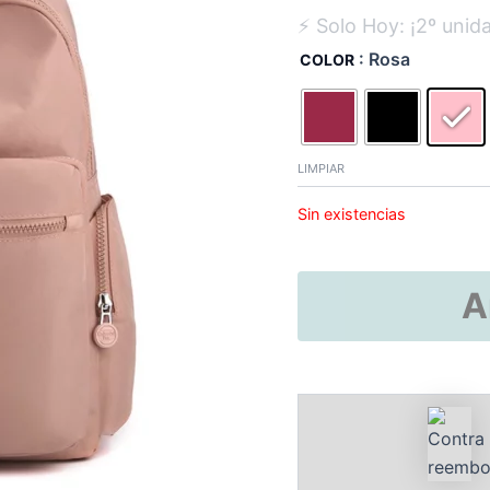
: Rosa
COLOR
LIMPIAR
Sin existencias
A